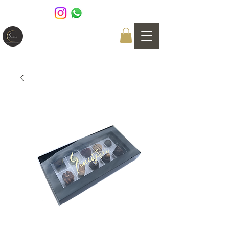
GIOCCOLATINI